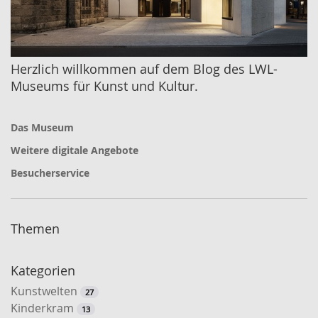
Herzlich willkommen auf dem Blog des LWL-
Museums für Kunst und Kultur.
Das Museum
Weitere digitale Angebote
Besucherservice
Themen
Kategorien
Kunstwelten
27
Kinderkram
13