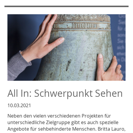
All In: Schwerpunkt Sehen
10.03.2021
Neben den vielen verschiedenen Projekten für
unterschiedliche Zielgruppe gibt es auch spezielle
Angebote für sehbehinderte Menschen. Britta Lauro,