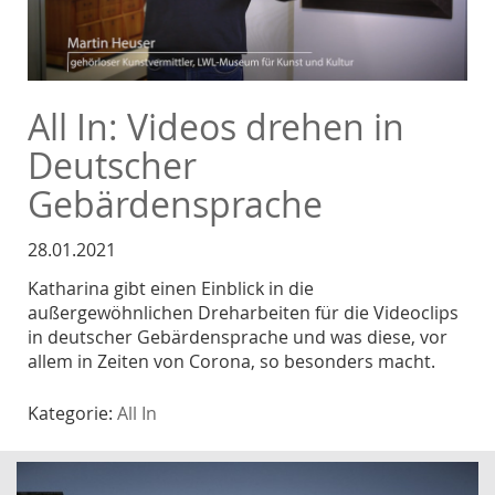
All In: Videos drehen in
Deutscher
Gebärdensprache
28.01.2021
Katharina gibt einen Einblick in die
außergewöhnlichen Dreharbeiten für die Videoclips
in deutscher Gebärdensprache und was diese, vor
allem in Zeiten von Corona, so besonders macht.
Kategorie:
All In