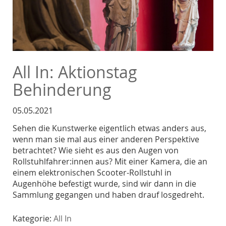
All In: Aktionstag
Behinderung
05.05.2021
Sehen die Kunstwerke eigentlich etwas anders aus,
wenn man sie mal aus einer anderen Perspektive
betrachtet? Wie sieht es aus den Augen von
Rollstuhlfahrer:innen aus? Mit einer Kamera, die an
einem elektronischen Scooter-Rollstuhl in
Augenhöhe befestigt wurde, sind wir dann in die
Sammlung gegangen und haben drauf losgedreht.
Kategorie:
All In