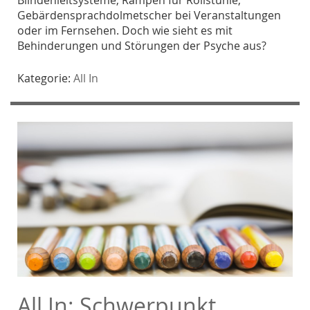
Gebärdensprachdolmetscher bei Veranstaltungen
oder im Fernsehen. Doch wie sieht es mit
Behinderungen und Störungen der Psyche aus?
Kategorie:
All In
All In: Schwerpunkt