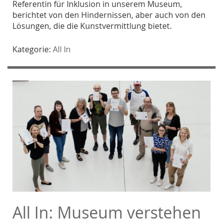
Referentin für Inklusion in unserem Museum,
berichtet von den Hindernissen, aber auch von den
Lösungen, die die Kunstvermittlung bietet.
Kategorie:
All In
All In: Museum verstehen