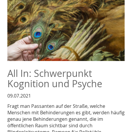
All In: Schwerpunkt
Kognition und Psyche
09.07.2021
Fragt man Passanten auf der Straße, welche
Menschen mit Behinderungen es gibt, werden häufig
genau jene Behinderungen genannt, die im
öffentlichen Raum sichtbar sind durch
Blindenleitsysteme, Rampen für Rollstühle,