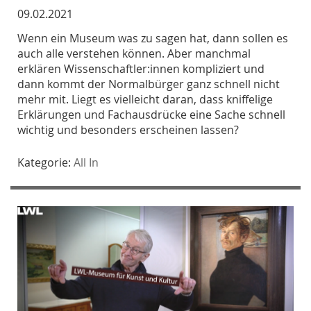
09.02.2021
Wenn ein Museum was zu sagen hat, dann sollen es
auch alle verstehen können. Aber manchmal
erklären Wissenschaftler:innen kompliziert und
dann kommt der Normalbürger ganz schnell nicht
mehr mit. Liegt es vielleicht daran, dass kniffelige
Erklärungen und Fachausdrücke eine Sache schnell
wichtig und besonders erscheinen lassen?
Kategorie:
All In