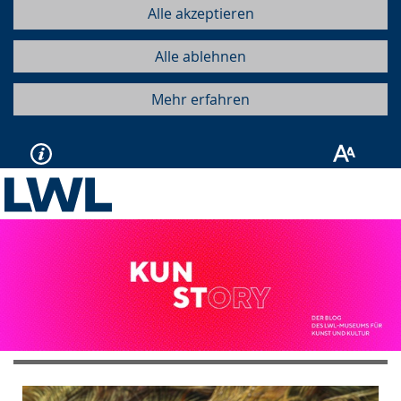
Alle akzeptieren
Alle ablehnen
Mehr erfahren