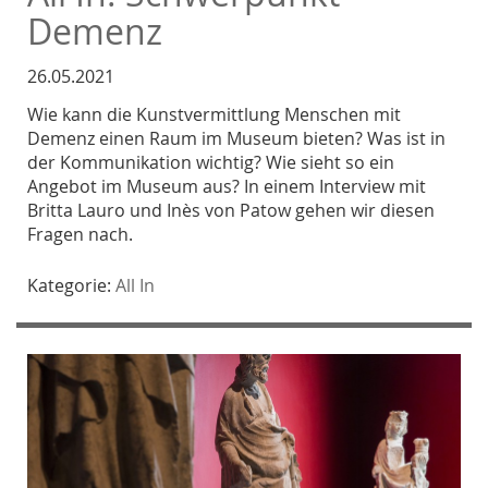
Demenz
26.05.2021
Wie kann die Kunstvermittlung Menschen mit
Demenz einen Raum im Museum bieten? Was ist in
der Kommunikation wichtig? Wie sieht so ein
Angebot im Museum aus? In einem Interview mit
Britta Lauro und Inès von Patow gehen wir diesen
Fragen nach.
Kategorie:
All In