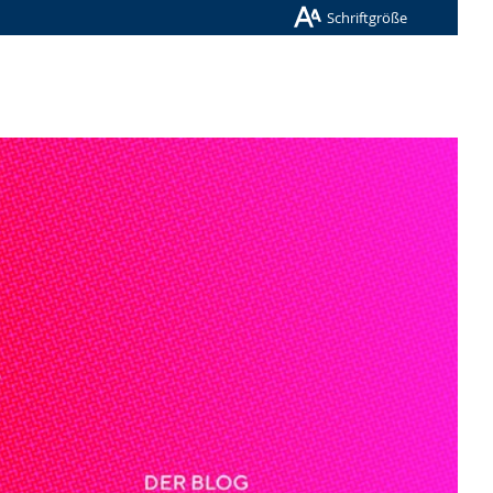
Schriftgröße