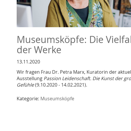
Museumsköpfe: Die Vielfal
der Werke
13.11.2020
Wir fragen Frau Dr. Petra Marx, Kuratorin der aktue
Ausstellung
Passion Leidenschaft. Die Kunst der gr
Gefühle
(9.10.2020 - 14.02.2021).
Kategorie:
Museumsköpfe