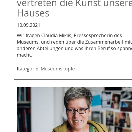
vertreten die Kunst unser
Hauses
10.09.2021
Wir fragen Claudia Miklis, Pressesprecherin des
Museums, und reden über die Zusammenarbeit mit
anderen Abteilungen und was ihren Beruf so span
macht.
Kategorie:
Museumsköpfe