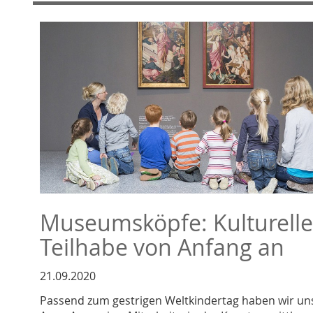
Museumsköpfe: Kulturelle
Teilhabe von Anfang an
21.09.2020
Passend zum gestrigen Weltkindertag haben wir un