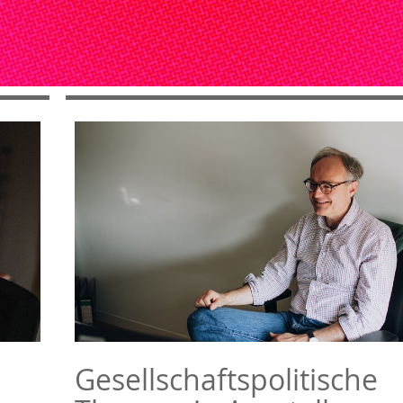
Gesellschaftspolitische