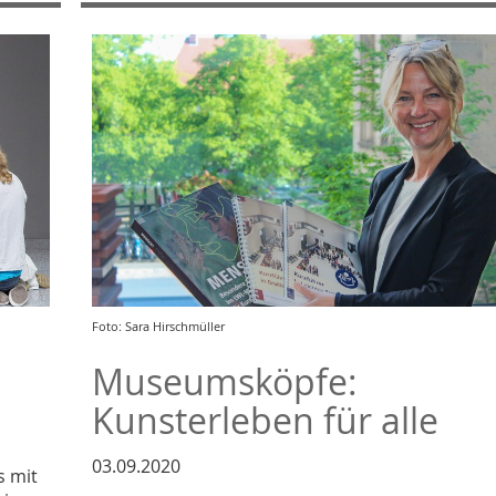
Foto: Sara Hirschmüller
Museumsköpfe:
Kunsterleben für alle
03.09.2020
s mit