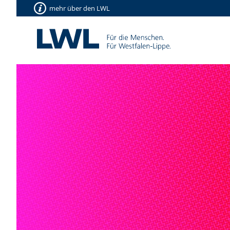
mehr über den LWL