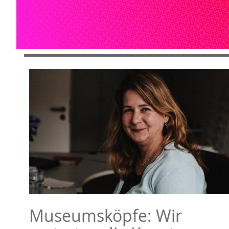
Museumsköpfe: Wir