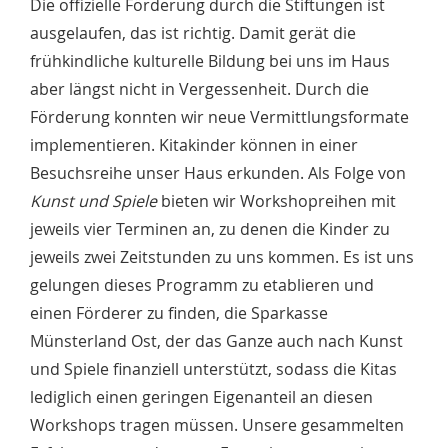
Die offizielle Förderung durch die Stiftungen ist
ausgelaufen, das ist richtig. Damit gerät die
frühkindliche kulturelle Bildung bei uns im Haus
aber längst nicht in Vergessenheit. Durch die
Förderung konnten wir neue Vermittlungsformate
implementieren. Kitakinder können in einer
Besuchsreihe unser Haus erkunden. Als Folge von
Kunst und Spiele
bieten wir Workshopreihen mit
jeweils vier Terminen an, zu denen die Kinder zu
jeweils zwei Zeitstunden zu uns kommen. Es ist uns
gelungen dieses Programm zu etablieren und
einen Förderer zu finden, die Sparkasse
Münsterland Ost, der das Ganze auch nach Kunst
und Spiele finanziell unterstützt, sodass die Kitas
lediglich einen geringen Eigenanteil an diesen
Workshops tragen müssen. Unsere gesammelten