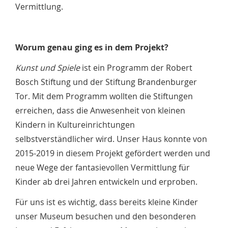
Vermittlung.
Worum genau ging es in dem Projekt?
Kunst und Spiele
ist ein Programm der Robert
Bosch Stiftung und der Stiftung Brandenburger
Tor. Mit dem Programm wollten die Stiftungen
erreichen, dass die Anwesenheit von kleinen
Kindern in Kultureinrichtungen
selbstverständlicher wird. Unser Haus konnte von
2015-2019 in diesem Projekt gefördert werden und
neue Wege der fantasievollen Vermittlung für
Kinder ab drei Jahren entwickeln und erproben.
Für uns ist es wichtig, dass bereits kleine Kinder
unser Museum besuchen und den besonderen