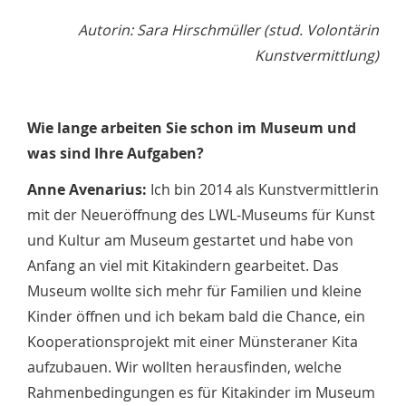
Autorin: Sara Hirschmüller (stud. Volontärin
Kunstvermittlung)
Wie lange arbeiten Sie schon im Museum und
was sind Ihre Aufgaben?
Anne Avenarius:
Ich bin 2014 als Kunstvermittlerin
mit der Neueröffnung des LWL-Museums für Kunst
und Kultur am Museum gestartet und habe von
Anfang an viel mit Kitakindern gearbeitet. Das
Museum wollte sich mehr für Familien und kleine
Kinder öffnen und ich bekam bald die Chance, ein
Kooperationsprojekt mit einer Münsteraner Kita
aufzubauen. Wir wollten herausfinden, welche
Rahmenbedingungen es für Kitakinder im Museum