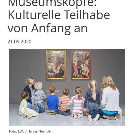
Museumsköpfe:
Kulturelle Teilhabe
von Anfang an
21.09.2020
Foto: LWL / Hanna Neander