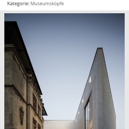
Kategorie:
Museumsköpfe
Video abspielen