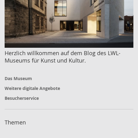
Herzlich willkommen auf dem Blog des LWL-
Museums für Kunst und Kultur.
Das Museum
Weitere digitale Angebote
Besucherservice
Themen