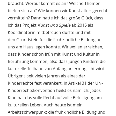
braucht. Worauf kommt es an? Welche Themen
bieten sich an? Wie können wir Kunst altersgerecht
vermitteln? Dann hatte ich das große Glück, dass
ich das Projekt
Kunst und Spiele
ab 2015 als
Koordinatorin mitbetreuen durfte und mit
den Grundstein für die Frühkindliche Bildung bei
uns am Haus legen konnte. Wir wollen erreichen,
dass Kinder schon früh mit Kunst und Kultur in
Berührung kommen, also dass jungen Kindern die
kulturelle Teilhabe von Anfang an ermöglicht wird.
Übrigens seit vielen Jahren als eines der
Kinderrechte fest verankert. In Artikel 31 der UN-
Kinderrechtskonvention heißt es nämlich: Jedes
Kind hat das volle Recht auf volle Beteiligung am
kulturellen Leben. Auch heute ist mein
Arbeitsschwerpunkt die frühkindliche Bildung und