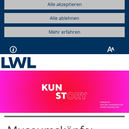
Alle akzeptieren
Alle ablehnen
Mehr erfahren