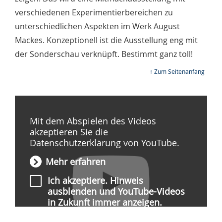
verschiedenen Experimentierbereichen zu
unterschiedlichen Aspekten im Werk August
Mackes. Konzeptionell ist die Ausstellung eng mit
der Sonderschau verknüpft. Bestimmt ganz toll!
↑ Zum Seitenanfang
Mit dem Abspielen des Videos
akzeptieren Sie die
Datenschutzerklärung von YouTube.
Mehr erfahren
Ich akzeptiere. Hinweis
ausblenden und YouTube-Videos
in Zukunft immer anzeigen.