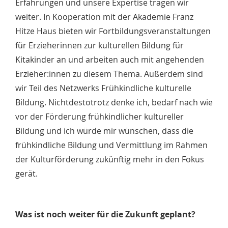
Erfahrungen und unsere Expertise tragen wir
weiter. In Kooperation mit der Akademie Franz
Hitze Haus bieten wir Fortbildungsveranstaltungen
für Erzieherinnen zur kulturellen Bildung für
Kitakinder an und arbeiten auch mit angehenden
Erzieher:innen zu diesem Thema. Außerdem sind
wir Teil des Netzwerks Frühkindliche kulturelle
Bildung. Nichtdestotrotz denke ich, bedarf nach wie
vor der Förderung frühkindlicher kultureller
Bildung und ich würde mir wünschen, dass die
frühkindliche Bildung und Vermittlung im Rahmen
der Kulturförderung zukünftig mehr in den Fokus
gerät.
Was ist noch weiter für die Zukunft geplant?