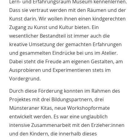
Lern- und Erfahrungsraum Museum kennenlernen.
Dass sie vertraut werden mit den Räumen und der
Kunst darin. Wir wollen ihnen einen kindgerechten
Zugang zu Kunst und Kultur bieten. Ein
wesentlicher Bestandteil ist immer auch die
kreative Umsetzung der gemachten Erfahrungen
und gesammelten Eindrücke bei uns im Atelier.
Dabei steht die Freude am eigenen Gestalten, am
Ausprobieren und Experimentieren stets im
Vordergrund.
Durch diese Förderung konnten im Rahmen des
Projektes mit drei Bildungspartnern, drei
Münsteraner Kitas, neue Workshopformate
entwickelt werden. Es war eine unglaublich
intensive Zusammenarbeit mit den Erzieher:innen
und den Kindern, die innerhalb dieses