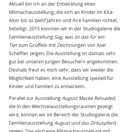
Aktuell bin ich an der Entwicklung einer
Mitmachausstellung, die sich an Kinder im Kita-
Alter bis zu zwölf Jahren und ihre Familien richtet,
beteiligt. 2015 konnten wir in der Studiogalerie die
Familienausstellung
Sag, was ist das für ein
Tier
zum Grüffelo mit Zeichnungen von Axel
Scheffler zeigen. Die Ausstellung ist damals sehr
gut bei unseren jungen Besuchern angekommen.
Deshalb freut es mich sehr, dass wir wieder die
Möglichkeit haben, eine Ausstellung speziell für
Kinder und Familien zu entwickeln.
Parallel zur Ausstellung
August Macke Reloaded
,
die in den Wechselausstellungsräumen gezeigt
wird, können wir im Bereich der Studiogalerie die
Familienausstellung
August und das Zirkuspferd
zeigen. Das wird eine Mitmachausstellung mit