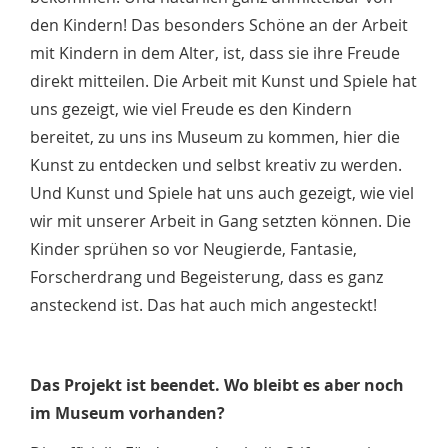
den Kindern! Das besonders Schöne an der Arbeit
mit Kindern in dem Alter, ist, dass sie ihre Freude
direkt mitteilen. Die Arbeit mit Kunst und Spiele hat
uns gezeigt, wie viel Freude es den Kindern
bereitet, zu uns ins Museum zu kommen, hier die
Kunst zu entdecken und selbst kreativ zu werden.
Und Kunst und Spiele hat uns auch gezeigt, wie viel
wir mit unserer Arbeit in Gang setzten können. Die
Kinder sprühen so vor Neugierde, Fantasie,
Forscherdrang und Begeisterung, dass es ganz
ansteckend ist. Das hat auch mich angesteckt!
Das Projekt ist beendet. Wo bleibt es aber noch
im Museum vorhanden?