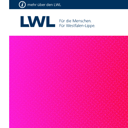
mehr über den LWL