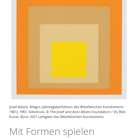
Josef Albers, Allegro (Jahresgabe/Edition des Westfälischen Kunstvereins
1961), 1961, Siebdruck, © The Josef and Anni Albers Foundation / VG Bild-
Kunst, Bonn 2021 Leihgabe des Westfälischen Kunstvereins
Mit Formen spielen