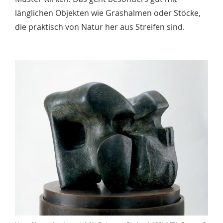
länglichen Objekten wie Grashalmen oder Stöcke,
die praktisch von Natur her aus Streifen sind.