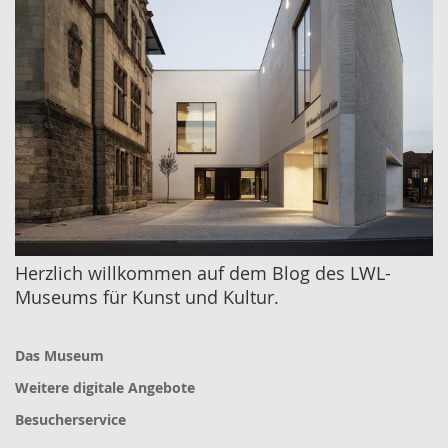
Herzlich willkommen auf dem Blog des LWL-
Museums für Kunst und Kultur.
Das Museum
Weitere digitale Angebote
Besucherservice