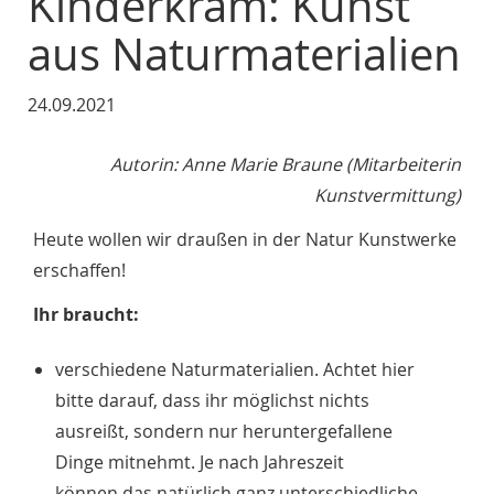
Kinderkram: Kunst
aus Naturmaterialien
24.09.2021
Autorin: Anne Marie Braune (Mitarbeiterin
Kunstvermittung)
Heute wollen wir draußen in der Natur Kunstwerke
erschaffen!
Ihr braucht:
verschiedene Naturmaterialien. Achtet hier
bitte darauf, dass ihr möglichst nichts
ausreißt, sondern nur heruntergefallene
Dinge mitnehmt. Je nach Jahreszeit
können das natürlich ganz unterschiedliche