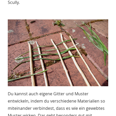
Scully.
Du kannst auch eigene Gitter und Muster
entwickeln, indem du verschiedene Materialien so
miteinander verbindest, dass es wie ein gewebtes
Muster wirken. Das geht besonders gut mit