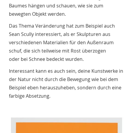
Baumes hängen und schauen, wie sie zum
bewegten Objekt werden.
Das Thema Veränderung hat zum Beispiel auch
Sean Scully interessiert, als er Skulpturen aus
verschiedenen Materialien für den Außenraum
schuf, die sich teilweise mit Rost überzogen
oder bei Schnee bedeckt wurden.
Interessant kann es auch sein, deine Kunstwerke in
der Natur nicht durch die Bewegung wie bei dem
Beispiel eben herauszuheben, sondern durch eine
farbige Absetzung.