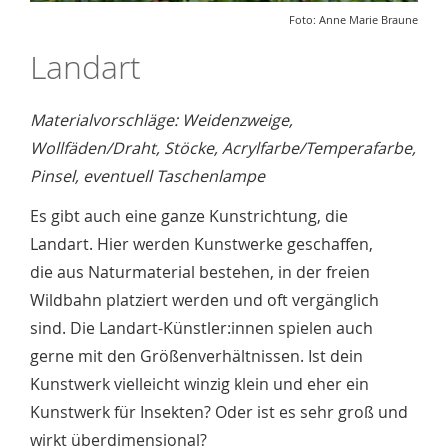
Foto: Anne Marie Braune
Landart
Materialvorschläge: Weidenzweige,
Wollfäden/Draht, Stöcke, Acrylfarbe/Temperafarbe,
Pinsel, eventuell Taschenlampe
Es gibt auch eine ganze Kunstrichtung, die
Landart. Hier werden Kunstwerke geschaffen,
die aus Naturmaterial bestehen, in der freien
Wildbahn platziert werden und oft vergänglich
sind. Die Landart-Künstler:innen spielen auch
gerne mit den Größenverhältnissen. Ist dein
Kunstwerk vielleicht winzig klein und eher ein
Kunstwerk für Insekten? Oder ist es sehr groß und
wirkt überdimensional?