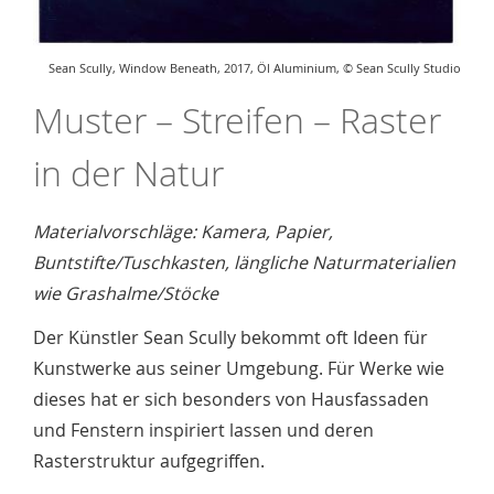
Sean Scully, Window Beneath, 2017, Öl Aluminium, © Sean Scully Studio
Muster – Streifen – Raster
in der Natur
Materialvorschläge: Kamera, Papier,
Buntstifte/Tuschkasten, längliche Naturmaterialien
wie Grashalme/Stöcke
Der Künstler Sean Scully bekommt oft Ideen für
Kunstwerke aus seiner Umgebung. Für Werke wie
dieses hat er sich besonders von Hausfassaden
und Fenstern inspiriert lassen und deren
Rasterstruktur aufgegriffen.