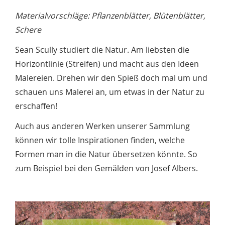
Materialvorschläge: Pflanzenblätter, Blütenblätter,
Schere
Sean Scully studiert die Natur. Am liebsten die
Horizontlinie (Streifen) und macht aus den Ideen
Malereien. Drehen wir den Spieß doch mal um und
schauen uns Malerei an, um etwas in der Natur zu
erschaffen!
Auch aus anderen Werken unserer Sammlung
können wir tolle Inspirationen finden, welche
Formen man in die Natur übersetzen könnte. So
zum Beispiel bei den Gemälden von Josef Albers.