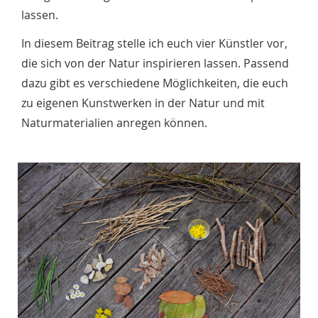
lassen.
In diesem Beitrag stelle ich euch vier Künstler vor,
die sich von der Natur inspirieren lassen. Passend
dazu gibt es verschiedene Möglichkeiten, die euch
zu eigenen Kunstwerken in der Natur und mit
Naturmaterialien anregen können.