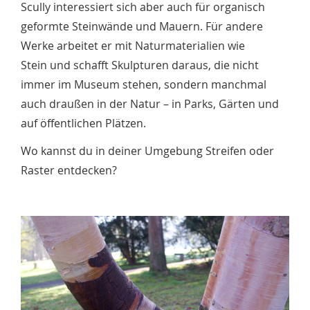
Scully interessiert sich aber auch für organisch
geformte Steinwände und Mauern. Für andere
Werke arbeitet er mit Naturmaterialien wie
Stein und schafft Skulpturen daraus, die nicht
immer im Museum stehen, sondern manchmal
auch draußen in der Natur – in Parks, Gärten und
auf öffentlichen Plätzen.
Wo kannst du in deiner Umgebung Streifen oder
Raster entdecken?