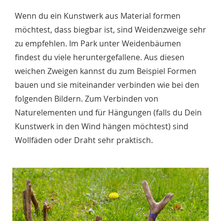
Wenn du ein Kunstwerk aus Material formen
möchtest, dass biegbar ist, sind Weidenzweige sehr
zu empfehlen. Im Park unter Weidenbäumen
findest du viele heruntergefallene. Aus diesen
weichen Zweigen kannst du zum Beispiel Formen
bauen und sie miteinander verbinden wie bei den
folgenden Bildern. Zum Verbinden von
Naturelementen und für Hängungen (falls du Dein
Kunstwerk in den Wind hängen möchtest) sind
Wollfäden oder Draht sehr praktisch.