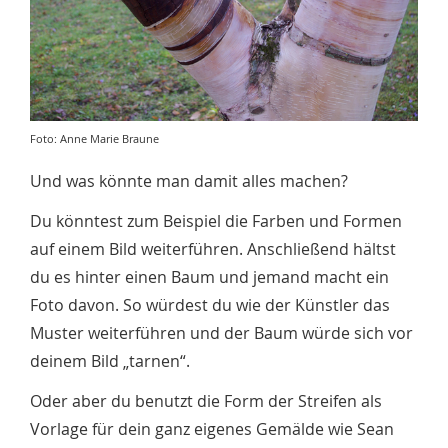
Foto: Anne Marie Braune
Und was könnte man damit alles machen?
Du könntest zum Beispiel die Farben und Formen
auf einem Bild weiterführen. Anschließend hältst
du es hinter einen Baum und jemand macht ein
Foto davon. So würdest du wie der Künstler das
Muster weiterführen und der Baum würde sich vor
deinem Bild „tarnen“.
Oder aber du benutzt die Form der Streifen als
Vorlage für dein ganz eigenes Gemälde wie Sean