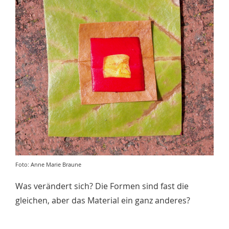
Foto: Anne Marie Braune
Was verändert sich? Die Formen sind fast die
gleichen, aber das Material ein ganz anderes?