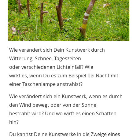
Wie verändert sich Dein Kunstwerk durch
Witterung, Schnee, Tageszeiten
oder verschiedenen Lichteinfall? Wie
wirkt es, wenn Du es zum Beispiel bei Nacht mit
einer Taschenlampe anstrahlst?
Wie verändert sich ein Kunstwerk, wenn es durch
den Wind bewegt oder von der Sonne
bestrahlt wird? Und wo wirft es einen Schatten
hin?
Du kannst Deine Kunstwerke in die Zweige eines