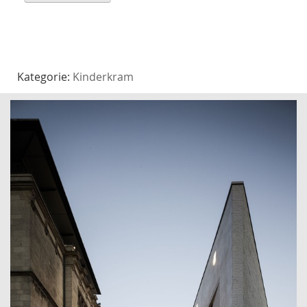
Kategorie:
Kinderkram