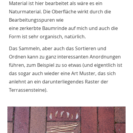
Material ist hier bearbeitet als wäre es ein
Naturmaterial. Die Oberfläche wirkt durch die
Bearbeitungsspuren wie
eine zerkerbte Baumrinde auf mich und auch die
Form ist sehr organisch, natürlich.
Das Sammeln, aber auch das Sortieren und
Ordnen kann zu ganz interessanten Anordnungen
führen, zum Beispiel zu so etwas (und eigentlich ist
das sogar auch wieder eine Art Muster, das sich
anlehnt an ein darunterliegendes Raster der
Terrassensteine).