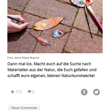
Foto: Anne Marie Braune
Dann mal los. Macht euch auf die Suche nach
Materialien aus der Natur, die Euch gefallen und
schafft eure eigenen, kleinen Naturkunstwerke!
172
0