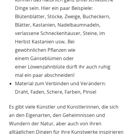
Dinge sein. Hier ein paar Beispiele:
Blütenblätter, Stöcke, Zweige, Bucheckern,
Blätter, Kastanien, Nadelbaumnadeln,
verlassene Schneckenhäuser, Steine, im
Herbst Kastanien usw.. Bei
gewöhnlichen Pflanzen wie
einem Gänseblümen oder
einer Löwenzahnblüte dürft ihr auch ruhig
mal ein paar abschneiden!
Material zum Verbinden und Verändern:
Draht, Faden, Schere, Farben, Pinsel
Es gibt viele Künstler und Künstlerinnen, die sich
an den Eigenarten, den Geheimnissen und
Wundern der Natur, aber auch von ihren
alltäglichen Dingen für ihre Kunstwerke inspirieren