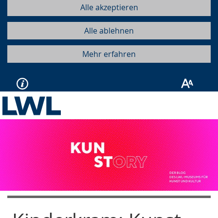
Alle akzeptieren
Alle ablehnen
Mehr erfahren