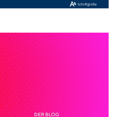
Schriftgröße