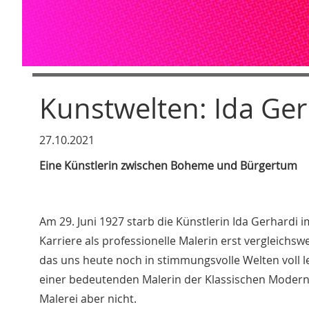
Kunstwelten: Ida Ger
27.10.2021
Eine Künstlerin zwischen Boheme und Bürgertum
Am 29. Juni 1927 starb die Künstlerin Ida Gerhardi 
Karriere als professionelle Malerin erst vergleichsw
das uns heute noch in stimmungsvolle Welten voll l
einer bedeutenden Malerin der Klassischen Moderne
Malerei aber nicht.