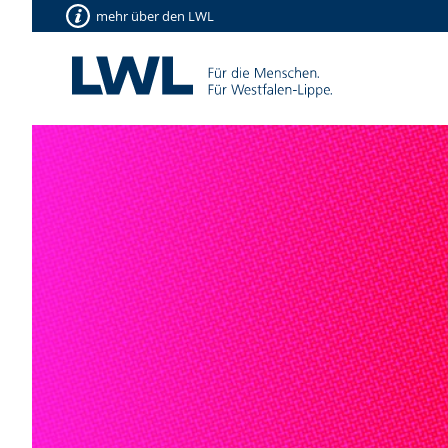
mehr über den LWL