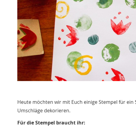
Heute möchten wir mit Euch einige Stempel für ein 
Umschläge dekorieren.
Für die Stempel braucht ihr: