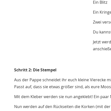
Ein Blitz
Ein Kring
Zwei vers
Du kanns
Jetzt wer
anschieß
Schritt 2: Die Stempel
Aus der Pappe schneidet ihr euch kleine Vierecke m
Passt auf, dass sie etwas größer sind, als eure M
Mit dem Kleber werden sie nun angeklebt! Ein paar
Nun werden auf den Rückseiten die Korken (mit der 