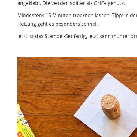
angeklebt. Die werden später als Griffe genutzt.
Mindestens 15 Minuten trocknen lassen! Tipp: In de
Heizung geht es besonders schnell!
Jetzt ist das Stempel-Set fertig, jetzt kann munter 