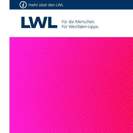
mehr über den LWL