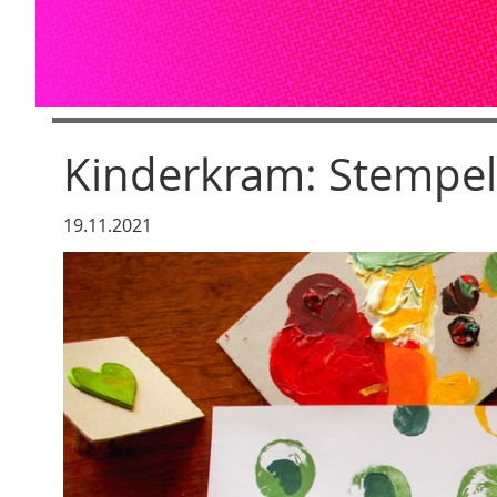
Kinderkram: Stempe
19.11.2021