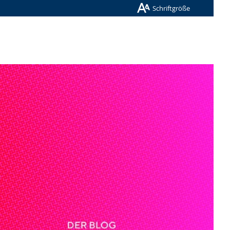
Schriftgröße