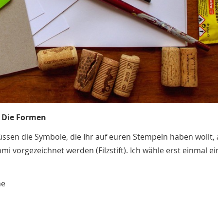
: Die Formen
ssen die Symbole, die Ihr auf euren Stempeln haben wollt,
 vorgezeichnet werden (Filzstift). Ich wähle erst einmal e
me