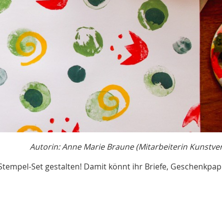
Autorin: Anne Marie Braune (Mitarbeiterin Kunstve
Stempel-Set gestalten! Damit könnt ihr Briefe, Geschenkpap