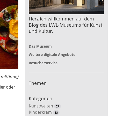
Herzlich willkommen auf dem
Blog des LWL-Museums für Kunst
und Kultur.
Das Museum
Weitere digitale Angebote
Besucherservice
rmittlung)
Themen
ier oder
Kategorien
Kunstwelten
27
Kinderkram
13