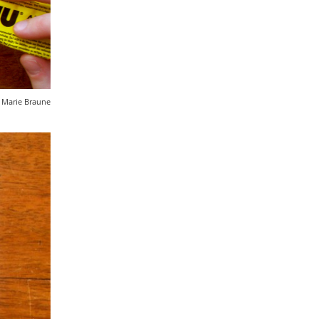
 Marie Braune