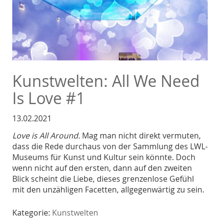
Kunstwelten: All We Need
Is Love #1
13.02.2021
Love is All Around.
Mag man nicht direkt vermuten,
dass die Rede durchaus von der Sammlung des LWL-
Museums für Kunst und Kultur sein könnte. Doch
wenn nicht auf den ersten, dann auf den zweiten
Blick scheint die Liebe, dieses grenzenlose Gefühl
mit den unzähligen Facetten, allgegenwärtig zu sein.
Kategorie:
Kunstwelten