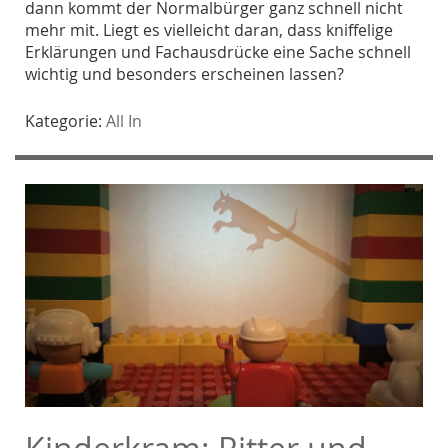
dann kommt der Normalbürger ganz schnell nicht
mehr mit. Liegt es vielleicht daran, dass kniffelige
Erklärungen und Fachausdrücke eine Sache schnell
wichtig und besonders erscheinen lassen?
Kategorie:
All In