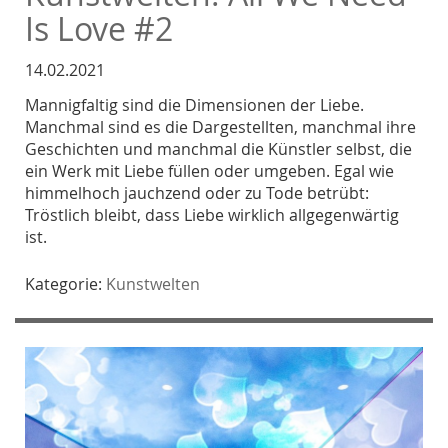
Is Love #2
14.02.2021
Mannigfaltig sind die Dimensionen der Liebe.
Manchmal sind es die Dargestellten, manchmal ihre
Geschichten und manchmal die Künstler selbst, die
ein Werk mit Liebe füllen oder umgeben. Egal wie
himmelhoch jauchzend oder zu Tode betrübt:
Tröstlich bleibt, dass Liebe wirklich allgegenwärtig
ist.
Kategorie:
Kunstwelten