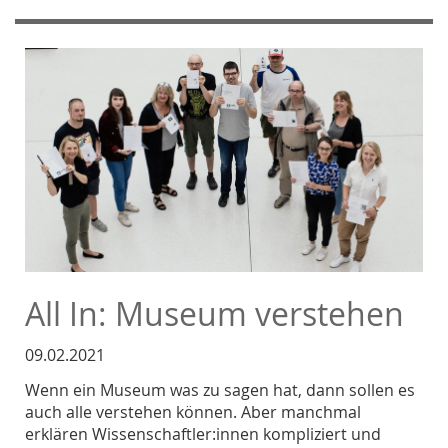
All In: Museum verstehen
09.02.2021
Wenn ein Museum was zu sagen hat, dann sollen es
auch alle verstehen können. Aber manchmal
erklären Wissenschaftler:innen kompliziert und