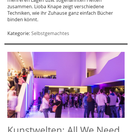
zusammen. Lioba Knape zeigt verschiedene
Techniken, wie ihr Zuhause ganz einfach Bücher
binden könnt.
Kategorie:
Selbstgemachtes
Kunstwelten: All We Need