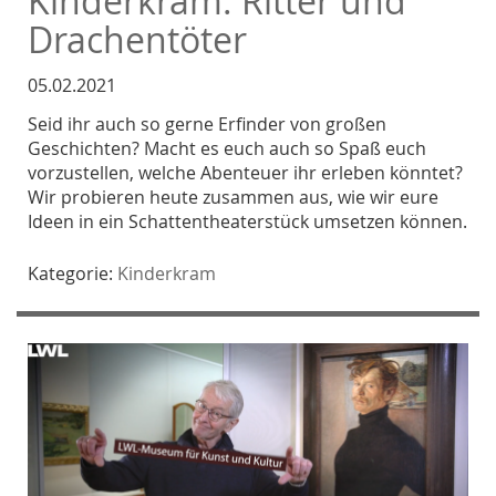
Kinderkram: Ritter und
Drachentöter
05.02.2021
Seid ihr auch so gerne Erfinder von großen
Geschichten? Macht es euch auch so Spaß euch
vorzustellen, welche Abenteuer ihr erleben könntet?
Wir probieren heute zusammen aus, wie wir eure
Ideen in ein Schattentheaterstück umsetzen können.
Kategorie:
Kinderkram