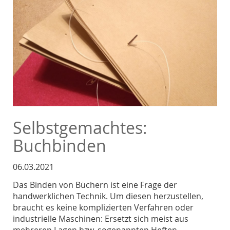
Selbstgemachtes:
Buchbinden
06.03.2021
Das Binden von Büchern ist eine Frage der
handwerklichen Technik. Um diesen herzustellen,
braucht es keine komplizierten Verfahren oder
industrielle Maschinen: Ersetzt sich meist aus
mehreren Lagen bzw. sogenannten Heften