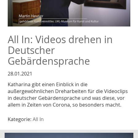
All In: Videos drehen in
Deutscher
Gebärdensprache
28.01.2021
Katharina gibt einen Einblick in die
außergewöhnlichen Dreharbeiten für die Videoclips
in deutscher Gebärdensprache und was diese, vor
allem in Zeiten von Corona, so besonders macht.
Kategorie:
All In