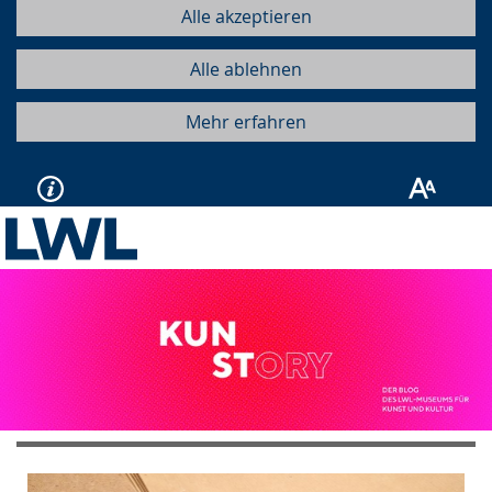
Alle akzeptieren
Alle ablehnen
Mehr erfahren