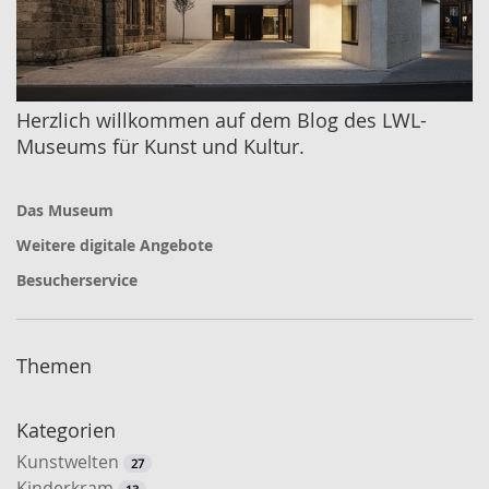
Herzlich willkommen auf dem Blog des LWL-
Museums für Kunst und Kultur.
Das Museum
Weitere digitale Angebote
Besucherservice
Themen
Kategorien
Kunstwelten
27
Kinderkram