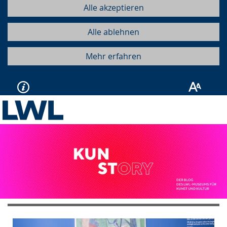
Alle akzeptieren
Alle ablehnen
Mehr erfahren