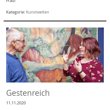
Frau!“
Kategorie:
Kunstwelten
Gestenreich
11.11.2020