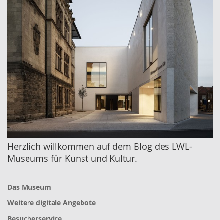
Herzlich willkommen auf dem Blog des LWL-
Museums für Kunst und Kultur.
Das Museum
Weitere digitale Angebote
Besucherservice