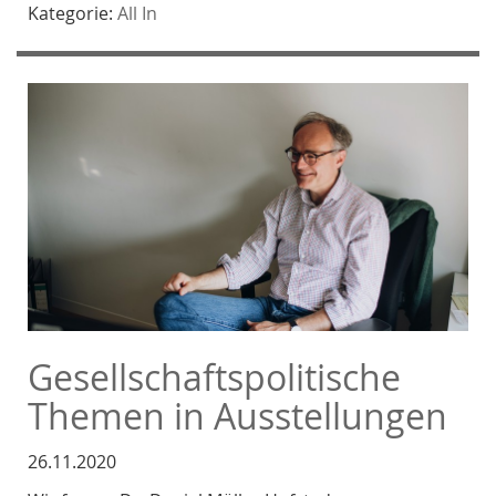
Kategorie:
All In
Gesellschaftspolitische
Themen in Ausstellungen
26.11.2020