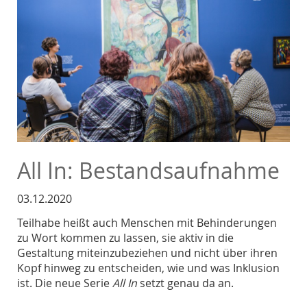
All In: Bestandsaufnahme
03.12.2020
Teilhabe heißt auch Menschen mit Behinderungen
zu Wort kommen zu lassen, sie aktiv in die
Gestaltung miteinzubeziehen und nicht über ihren
Kopf hinweg zu entscheiden, wie und was Inklusion
ist. Die neue Serie
All In
setzt genau da an.