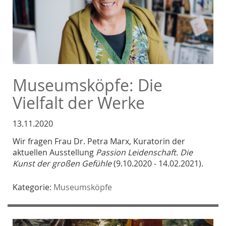
Museumsköpfe: Die
Vielfalt der Werke
13.11.2020
Wir fragen Frau Dr. Petra Marx, Kuratorin der
aktuellen Ausstellung
Passion Leidenschaft. Die
Kunst der großen Gefühle
(9.10.2020 - 14.02.2021).
Kategorie:
Museumsköpfe