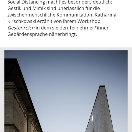
Social Distancing macht es besonders deutlich:
Gestik und Mimik sind unerlässlich für die
zwischenmenschliche Kommunikation. Katharina
Kirschkowski erzählt von ihrem Workshop
Gestenreich
in dem sie den Teilnehmer*innen
Gebärdensprache näherbringt.