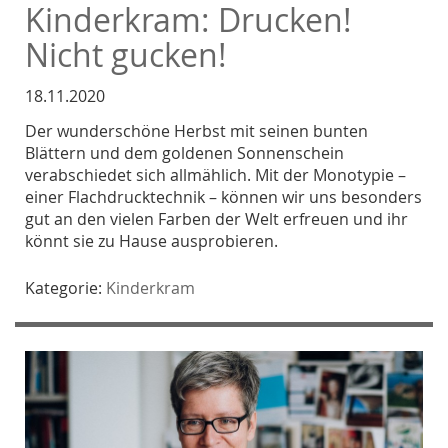
Kinderkram: Drucken!
Nicht gucken!
18.11.2020
Der wunderschöne Herbst mit seinen bunten
Blättern und dem goldenen Sonnenschein
verabschiedet sich allmählich. Mit der Monotypie –
einer Flachdrucktechnik – können wir uns besonders
gut an den vielen Farben der Welt erfreuen und ihr
könnt sie zu Hause ausprobieren.
Kategorie:
Kinderkram