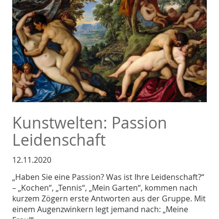
Kunstwelten: Passion
Leidenschaft
12.11.2020
„Haben Sie eine Passion? Was ist Ihre Leidenschaft?“
– „Kochen“, „Tennis“, „Mein Garten“, kommen nach
kurzem Zögern erste Antworten aus der Gruppe. Mit
einem Augenzwinkern legt jemand nach: „Meine