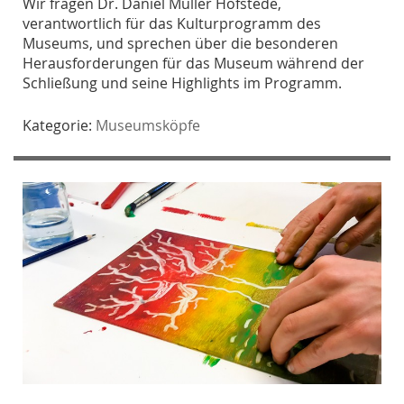
Wir fragen Dr. Daniel Müller Hofstede,
verantwortlich für das Kulturprogramm des
Museums, und sprechen über die besonderen
Herausforderungen für das Museum während der
Schließung und seine Highlights im Programm.
Kategorie:
Museumsköpfe