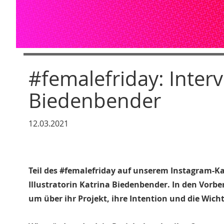
#femalefriday: Interv
Biedenbender
12.03.2021
Teil des #femalefriday auf unserem Instagram-Ka
Illustratorin Katrina Biedenbender. In den Vorb
um über ihr Projekt, ihre Intention und die Wich