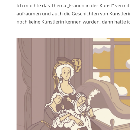
Ich möchte das Thema „Frauen in der Kunst“ vermitt
aufräumen und auch die Geschichten von Künstler
noch keine Künstlerin kennen würden, dann hätte ich