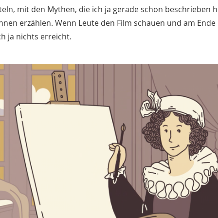
eln, mit den Mythen, die ich ja gerade schon beschrieben h
innen erzählen. Wenn Leute den Film schauen und am Ende
 ja nichts erreicht.