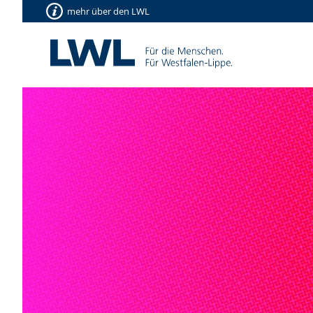
mehr über den LWL