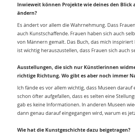
Inwieweit können Projekte wie deines den Blick
ändern?
Es ändert vor allem die Wahrnehmung. Dass Frauen
auch Kunstschaffende. Frauen haben sich auch selbst
von Männern gemalt. Das Buch, das mich inspiriert h
ist wichtig herauszustellen, dass Frauen sich auch 
Ausstellungen, die sich nur Künstlerinnen widmen
richtige Richtung. Wo gibt es aber noch immer 
Ich fände es vor allem wichtig, dass Museen darauf
schon öfter aufgefallen, dass es selten eine Stellu
gab es keine Informationen. In anderen Museen wi
dann genau darauf eingegangen wird, warum es jetzt
Wie hat die Kunstgeschichte dazu beigetragen?