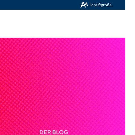
Schriftgröße