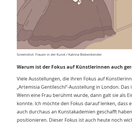
Screenshot: Frauen in der Kunst / Katrina Biebenbender
Warum ist der Fokus auf Künstlerinnen auch ger
Viele Ausstellungen, die ihren Fokus auf Künstlerinne
„Artemisia Gentileschi“-Ausstellung in London. Das 
Wenn eine Frau berühmt wurde, dann galt sie als Ei
konnte. Ich möchte den Fokus darauf lenken, dass es
auch durchaus an Kunstakademien geschafft haben
positionieren. Dieser Fokus ist auch heute noch wich