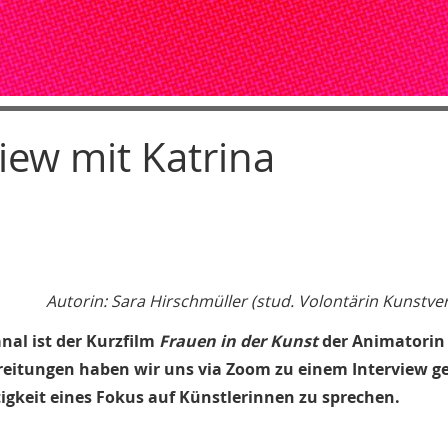
iew mit Katrina
Autorin: Sara Hirschmüller (stud. Volontärin Kunstve
nal ist der Kurzfilm
Frauen in der Kunst
der Animatorin
ereitungen haben wir uns via Zoom zu einem Interview ge
tigkeit eines Fokus auf Künstlerinnen zu sprechen.