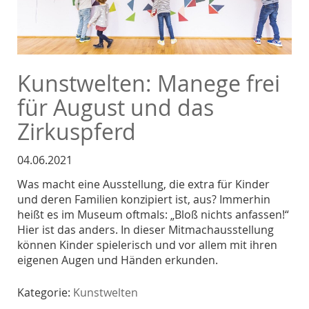
Kunstwelten: Manege frei
für August und das
Zirkuspferd
04.06.2021
Was macht eine Ausstellung, die extra für Kinder
und deren Familien konzipiert ist, aus? Immerhin
heißt es im Museum oftmals: „Bloß nichts anfassen!“
Hier ist das anders. In dieser Mitmachausstellung
können Kinder spielerisch und vor allem mit ihren
eigenen Augen und Händen erkunden.
Kategorie:
Kunstwelten