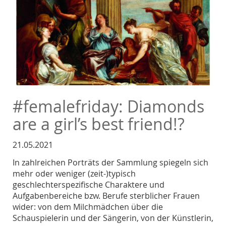
#femalefriday: Diamonds
are a girl’s best friend!?
21.05.2021
In zahlreichen Porträts der Sammlung spiegeln sich
mehr oder weniger (zeit-)typisch
geschlechterspezifische Charaktere und
Aufgabenbereiche bzw. Berufe sterblicher Frauen
wider: von dem Milchmädchen über die
Schauspielerin und der Sängerin, von der Künstlerin,