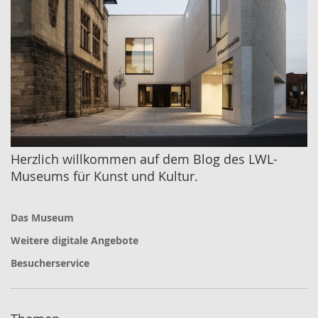
Herzlich willkommen auf dem Blog des LWL-
Museums für Kunst und Kultur.
Das Museum
Weitere digitale Angebote
Besucherservice