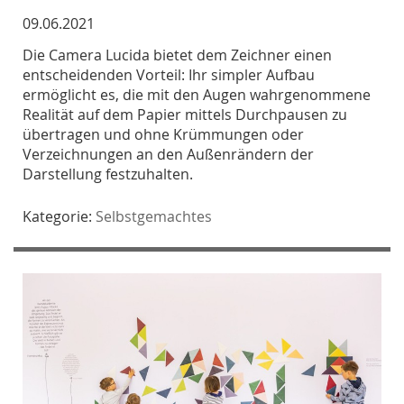
09.06.2021
Die Camera Lucida bietet dem Zeichner einen
entscheidenden Vorteil: Ihr simpler Aufbau
ermöglicht es, die mit den Augen wahrgenommene
Realität auf dem Papier mittels Durchpausen zu
übertragen und ohne Krümmungen oder
Verzeichnungen an den Außenrändern der
Darstellung festzuhalten.
Kategorie:
Selbstgemachtes