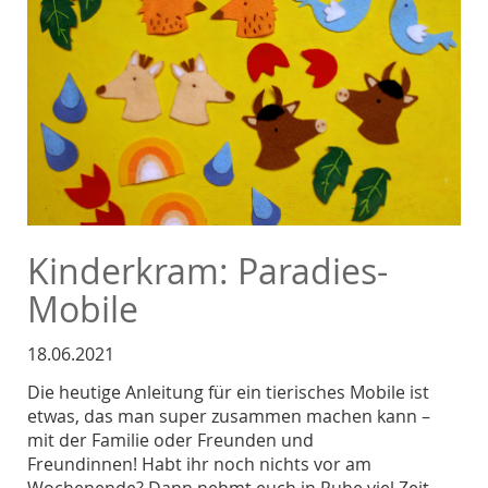
Kinderkram: Paradies-
Mobile
18.06.2021
Die heutige Anleitung für ein tierisches Mobile ist
etwas, das man super zusammen machen kann –
mit der Familie oder Freunden und
Freundinnen! Habt ihr noch nichts vor am
Wochenende? Dann nehmt euch in Ruhe viel Zeit