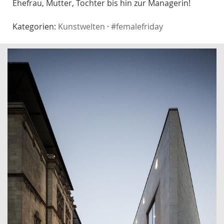
Ehefrau, Mutter, Tochter bis hin zur Managerin!
Kategorien:
Kunstwelten
·
#femalefriday