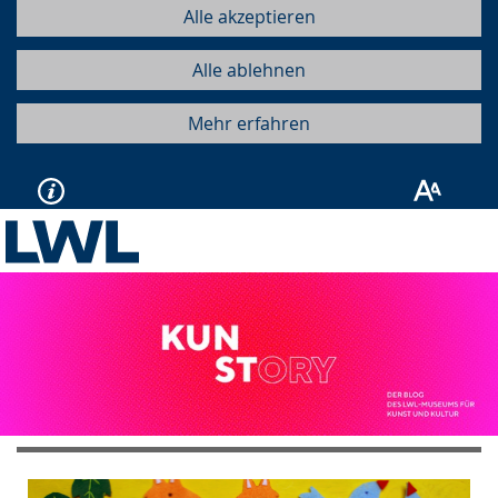
Alle akzeptieren
Alle ablehnen
Mehr erfahren