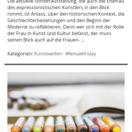
Die aktuelle Sonderausstellung, die auch die Ehefrau
des expressionistischen Künstlers in den Blick
nimmt, ist Anlass, über den historischen Kontext, die
Geschlechterbeziehungen und den Beginn der
Moderne zu reflektieren. Denn wer sich mit der Rolle
der Frau in Kunst und Kultur befasst, der muss
seinen Blick auch auf die Frauen- …
Kategorien:
Kunstwelten
·
#femalefriday