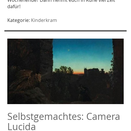
dafür!
Kategorie:
Kinderkram
Selbstgemachtes: Camera
Lucida