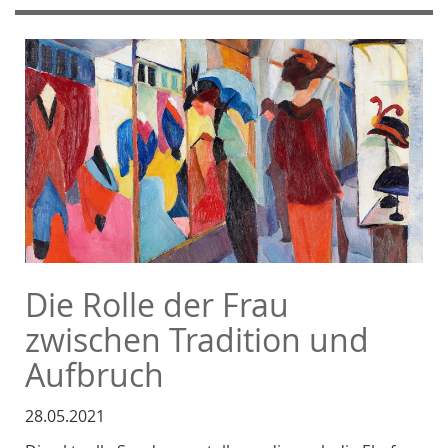
Die Rolle der Frau
zwischen Tradition und
Aufbruch
28.05.2021